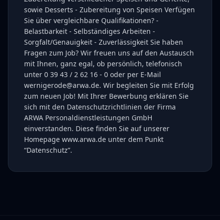
sowie Desserts - Zubereitung von Speisen Verfügen
Sie über vergleichbare Qualifikationen? -
Belastbarkeit - Selbständiges Arbeiten -
Sorgfalt/Genauigkeit - Zuverlässigkeit Sie haben
Fragen zum Job? Wir freuen uns auf den Austausch
mit Ihnen, ganz egal, ob persönlich, telefonisch
unter 0 39 43 / 2 62 16 - 0 oder per E-Mail
wernigerode@arwa.de. Wir begleiten Sie mit Erfolg
zum neuen Job! Mit Ihrer Bewerbung erklären Sie
sich mit den Datenschutzrichtlinien der Firma
ARWA Personaldienstleistungen GmbH
einverstanden. Diese finden Sie auf unserer
Homepage www.arwa.de unter dem Punkt
“Datenschutz”.