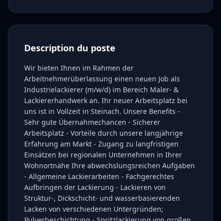
Description du poste
Wir bieten Ihnen im Rahmen der
Arbeitnehmerüberlassung einen neuen Job als
Industrielackierer (m/w/d) im Bereich Maler- &
Lackiererhandwerk an. Ihr neuer Arbeitsplatz bei
uns ist in Vollzeit in Steinach. Unsere Benefits -
Sehr gute Übernahmechancen - Sicherer
Arbeitsplatz - Vorteile durch unsere langjährige
Erfahrung am Markt - Zugang zu langfristigen
Einsätzen bei regionalen Unternehmen in Ihrer
Wohnortnähe Ihre abwechslungsreichen Aufgaben
- Allgemeine Lackierarbeiten - Fachgerechtes
Aufbringen der Lackierung - Lackieren von
Struktur-, Dickschicht- und wasserbasierenden
Lacken von verschiedenen Untergründen;
Pulverbeschichtung - Spritzlackierung von großen