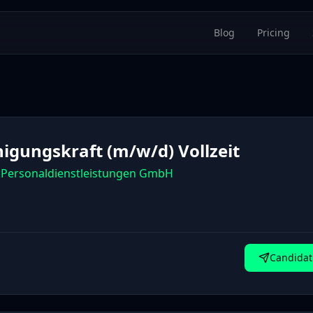
Blog
Pricing
nigungskraft (m/w/d) Vollzeit
Personaldienstleistungen GmbH
Candidat