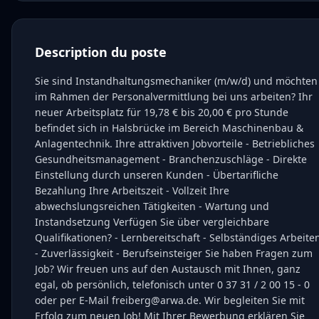
Description du poste
Sie sind Instandhaltungsmechaniker (m/w/d) und möchten
im Rahmen der Personalvermittlung bei uns arbeiten? Ihr
neuer Arbeitsplatz für 19,78 € bis 20,00 € pro Stunde
befindet sich in Halsbrücke im Bereich Maschinenbau &
Anlagentechnik. Ihre attraktiven Jobvorteile - Betriebliches
Gesundheitsmanagement - Branchenzuschläge - Direkte
Einstellung durch unseren Kunden - Übertarifliche
Bezahlung Ihre Arbeitszeit - Vollzeit Ihre
abwechslungsreichen Tätigkeiten - Wartung und
Instandsetzung Verfügen Sie über vergleichbare
Qualifikationen? - Lernbereitschaft - Selbständiges Arbeite
- Zuverlässigkeit - Berufseinsteiger Sie haben Fragen zum
Job? Wir freuen uns auf den Austausch mit Ihnen, ganz
egal, ob persönlich, telefonisch unter 0 37 31 / 2 00 15 - 0
oder per E-Mail freiberg@arwa.de. Wir begleiten Sie mit
Erfolg zum neuen Job! Mit Ihrer Bewerbung erklären Sie