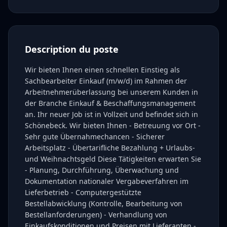
Description du poste
Wir bieten Ihnen einen schnellen Einstieg als
Sachbearbeiter Einkauf (m/w/d) im Rahmen der
Arbeitnehmerüberlassung bei unserem Kunden in
der Branche Einkauf & Beschaffungsmanagement
an. Ihr neuer Job ist in Vollzeit und befindet sich in
Schönebeck. Wir bieten Ihnen - Betreuung vor Ort -
Sehr gute Übernahmechancen - Sicherer
Arbeitsplatz - Übertarifliche Bezahlung + Urlaubs-
und Weihnachtsgeld Diese Tätigkeiten erwarten Sie
- Planung, Durchführung, Überwachung und
Dokumentation nationaler Vergabeverfahren im
Lieferbetrieb - Computergestützte
Bestellabwicklung (Kontrolle, Bearbeitung von
Bestellanforderungen) - Verhandlung von
Einkaufskonditionen und Preisen mit Lieferanten -