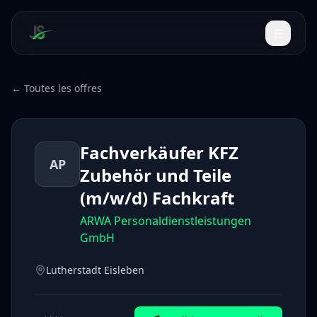
← Toutes les offres
Fachverkäufer KFZ
AP
Zubehör und Teile
(m/w/d) Fachkraft
ARWA Personaldienstleistungen
GmbH
Lutherstadt Eisleben