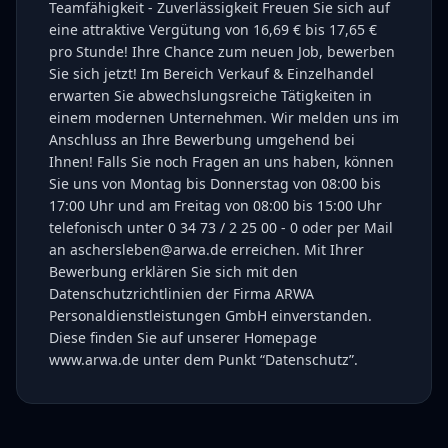
Teamfähigkeit - Zuverlässigkeit Freuen Sie sich auf
eine attraktive Vergütung von 16,69 € bis 17,65 €
pro Stunde! Ihre Chance zum neuen Job, bewerben
Sie sich jetzt! Im Bereich Verkauf & Einzelhandel
erwarten Sie abwechslungsreiche Tätigkeiten in
einem modernen Unternehmen. Wir melden uns im
Anschluss an Ihre Bewerbung umgehend bei
Ihnen! Falls Sie noch Fragen an uns haben, können
Sie uns von Montag bis Donnerstag von 08:00 bis
17:00 Uhr und am Freitag von 08:00 bis 15:00 Uhr
telefonisch unter 0 34 73 / 2 25 00 - 0 oder per Mail
an aschersleben@arwa.de erreichen. Mit Ihrer
Bewerbung erklären Sie sich mit den
Datenschutzrichtlinien der Firma ARWA
Personaldienstleistungen GmbH einverstanden.
Diese finden Sie auf unserer Homepage
www.arwa.de unter dem Punkt “Datenschutz”.