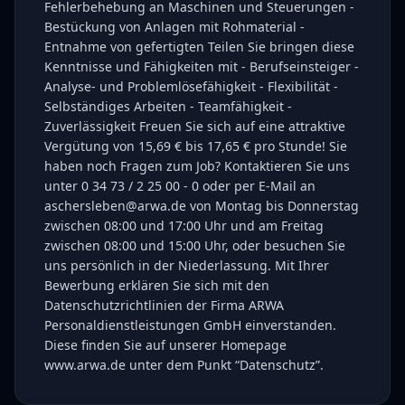
Fehlerbehebung an Maschinen und Steuerungen -
Bestückung von Anlagen mit Rohmaterial -
Entnahme von gefertigten Teilen Sie bringen diese
Kenntnisse und Fähigkeiten mit - Berufseinsteiger -
Analyse- und Problemlösefähigkeit - Flexibilität -
Selbständiges Arbeiten - Teamfähigkeit -
Zuverlässigkeit Freuen Sie sich auf eine attraktive
Vergütung von 15,69 € bis 17,65 € pro Stunde! Sie
haben noch Fragen zum Job? Kontaktieren Sie uns
unter 0 34 73 / 2 25 00 - 0 oder per E-Mail an
aschersleben@arwa.de von Montag bis Donnerstag
zwischen 08:00 und 17:00 Uhr und am Freitag
zwischen 08:00 und 15:00 Uhr, oder besuchen Sie
uns persönlich in der Niederlassung. Mit Ihrer
Bewerbung erklären Sie sich mit den
Datenschutzrichtlinien der Firma ARWA
Personaldienstleistungen GmbH einverstanden.
Diese finden Sie auf unserer Homepage
www.arwa.de unter dem Punkt “Datenschutz”.