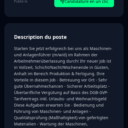
Candidature en un clic
Publié le
Description du poste
Starten Sie jetzt erfolgreich bei uns als Maschinen-
und Anlagenführer (m/w/d) im Rahmen der
Arbeitnehmerüberlassung durch! Ihr neuer Job ist
in Vollzeit, Schicht/Nacht/Wochenende in Güsten,
Anhalt im Bereich Produktion & Fertigung. Ihre
Vorteile in diesem Job - Betreuung vor Ort - Sehr
gute Übernahmechancen - Sicherer Arbeitsplatz -
Übertarifliche Vergütung auf Basis des DGB-GVP-
Tarifvertrags inkl. Urlaubs- und Weihnachtsgeld
Diese Aufgaben erwarten Sie - Bedienung und
Führung von Maschinen- und Anlagen -
Qualitätsprüfung (Maßhaltigkeit) von gefertigten
Materialien - Wartung der Maschinen,