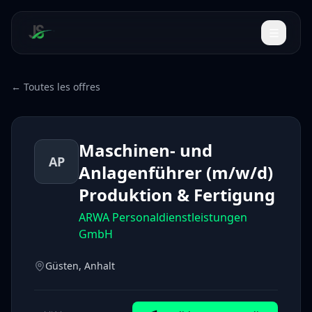
← Toutes les offres
Maschinen- und
AP
Anlagenführer (m/w/d)
Produktion & Fertigung
ARWA Personaldienstleistungen
GmbH
Güsten, Anhalt