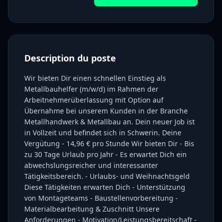
Description du poste
Wir bieten Dir einen schnellen Einstieg als
Metallbauhelfer (m/w/d) im Rahmen der
Arbeitnehmerüberlassung mit Option auf
Übernahme bei unserem Kunden in der Branche
Metallhandwerk & Metallbau an. Dein neuer Job ist
in Vollzeit und befindet sich in Schwerin. Deine
Vergütung - 14,96 € pro Stunde Wir bieten Dir - Bis
zu 30 Tage Urlaub pro Jahr - Es erwartet Dich ein
abwechslungsreicher und interessanter
Tätigkeitsbereich. - Urlaubs- und Weihnachtsgeld
Diese Tätigkeiten erwarten Dich - Unterstützung
von Montageteams - Baustellenvorbereitung -
Materialbearbeitung & Zuschnitt Unsere
Anforderungen - Motivation/Leistungsbereitschaft -