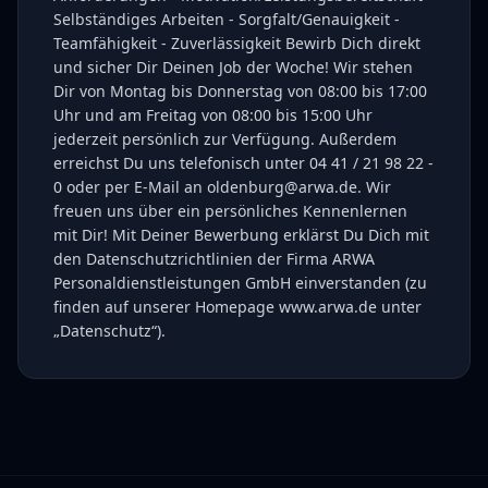
Selbständiges Arbeiten - Sorgfalt/Genauigkeit -
Teamfähigkeit - Zuverlässigkeit Bewirb Dich direkt
und sicher Dir Deinen Job der Woche! Wir stehen
Dir von Montag bis Donnerstag von 08:00 bis 17:00
Uhr und am Freitag von 08:00 bis 15:00 Uhr
jederzeit persönlich zur Verfügung. Außerdem
erreichst Du uns telefonisch unter 04 41 / 21 98 22 -
0 oder per E-Mail an oldenburg@arwa.de. Wir
freuen uns über ein persönliches Kennenlernen
mit Dir! Mit Deiner Bewerbung erklärst Du Dich mit
den Datenschutzrichtlinien der Firma ARWA
Personaldienstleistungen GmbH einverstanden (zu
finden auf unserer Homepage www.arwa.de unter
„Datenschutz“).