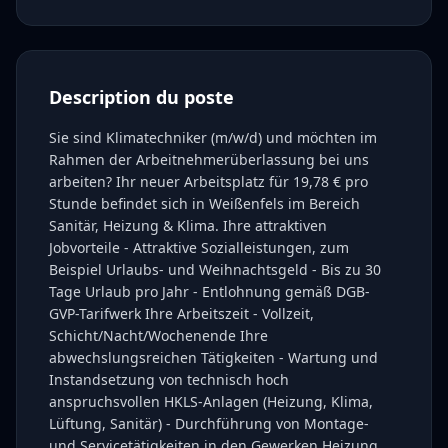
Description du poste
Sie sind Klimatechniker (m/w/d) und möchten im
Rahmen der Arbeitnehmerüberlassung bei uns
arbeiten? Ihr neuer Arbeitsplatz für 19,78 € pro
Stunde befindet sich in Weißenfels im Bereich
Sanitär, Heizung & Klima. Ihre attraktiven
Jobvorteile - Attraktive Sozialleistungen, zum
Beispiel Urlaubs- und Weihnachtsgeld - Bis zu 30
Tage Urlaub pro Jahr - Entlohnung gemäß DGB-
GVP-Tarifwerk Ihre Arbeitszeit - Vollzeit,
Schicht/Nacht/Wochenende Ihre
abwechslungsreichen Tätigkeiten - Wartung und
Instandsetzung von technisch hoch
anspruchsvollen HKLS-Anlagen (Heizung, Klima,
Lüftung, Sanitär) - Durchführung von Montage-
und Servicetätigkeiten in den Gewerken Heizung,