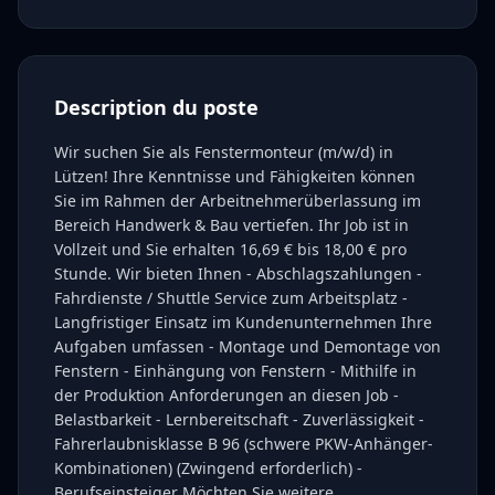
Description du poste
Wir suchen Sie als Fenstermonteur (m/w/d) in
Lützen! Ihre Kenntnisse und Fähigkeiten können
Sie im Rahmen der Arbeitnehmerüberlassung im
Bereich Handwerk & Bau vertiefen. Ihr Job ist in
Vollzeit und Sie erhalten 16,69 € bis 18,00 € pro
Stunde. Wir bieten Ihnen - Abschlagszahlungen -
Fahrdienste / Shuttle Service zum Arbeitsplatz -
Langfristiger Einsatz im Kundenunternehmen Ihre
Aufgaben umfassen - Montage und Demontage von
Fenstern - Einhängung von Fenstern - Mithilfe in
der Produktion Anforderungen an diesen Job -
Belastbarkeit - Lernbereitschaft - Zuverlässigkeit -
Fahrerlaubnisklasse B 96 (schwere PKW-Anhänger-
Kombinationen) (Zwingend erforderlich) -
Berufseinsteiger Möchten Sie weitere