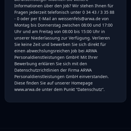
Informationen über den Job? Wir stehen Ihnen für
Fragen jederzeit telefonisch unter 0 34 43 / 3 35 88
- 0 oder per E-Mail an weissenfels@arwa.de von
Montag bis Donnerstag zwischen 08:00 und 17:00
Uhr und am Freitag von 08:00 bis 15:00 Uhr in
unserer Niederlassung zur Verfügung. Verlieren
Sie keine Zeit und bewerben Sie sich direkt für
einen abwechslungsreichen Job bei ARWA
Personaldienstleistungen GmbH! Mit Ihrer
Bewerbung erklären Sie sich mit den
Datenschutzrichtlinien der Firma ARWA
Personaldienstleistungen GmbH einverstanden.
Diese finden Sie auf unserer Homepage
www.arwa.de unter dem Punkt “Datenschutz”.