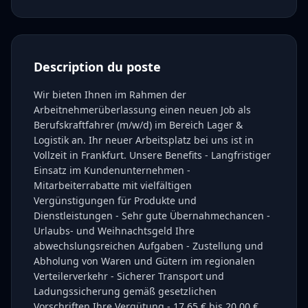
Description du poste
Wir bieten Ihnen im Rahmen der
Arbeitnehmerüberlassung einen neuen Job als
Berufskraftfahrer (m/w/d) im Bereich Lager &
Logistik an. Ihr neuer Arbeitsplatz bei uns ist in
Vollzeit in Frankfurt. Unsere Benefits - Langfristiger
Einsatz im Kundenunternehmen -
Mitarbeiterrabatte mit vielfältigen
Vergünstigungen für Produkte und
Dienstleistungen - Sehr gute Übernahmechancen -
Urlaubs- und Weihnachtsgeld Ihre
abwechslungsreichen Aufgaben - Zustellung und
Abholung von Waren und Gütern im regionalen
Verteilerverkehr - Sicherer Transport und
Ladungssicherung gemäß gesetzlichen
Vorschriften Ihre Vergütung - 17,65 € bis 20,00 €