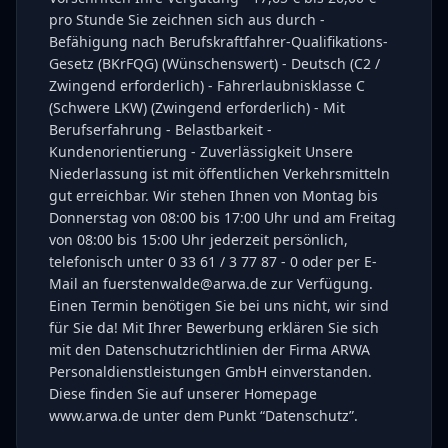
pro Stunde Sie zeichnen sich aus durch -
Befähigung nach Berufskraftfahrer-Qualifikations-
Gesetz (BKrFQG) (Wünschenswert) - Deutsch (C2 /
Zwingend erforderlich) - Fahrerlaubnisklasse C
(Schwere LKW) (Zwingend erforderlich) - Mit
Berufserfahrung - Belastbarkeit -
Kundenorientierung - Zuverlässigkeit Unsere
Niederlassung ist mit öffentlichen Verkehrsmitteln
gut erreichbar. Wir stehen Ihnen von Montag bis
Donnerstag von 08:00 bis 17:00 Uhr und am Freitag
von 08:00 bis 15:00 Uhr jederzeit persönlich,
telefonisch unter 0 33 61 / 3 77 87 - 0 oder per E-
Mail an fuerstenwalde@arwa.de zur Verfügung.
Einen Termin benötigen Sie bei uns nicht, wir sind
für Sie da! Mit Ihrer Bewerbung erklären Sie sich
mit den Datenschutzrichtlinien der Firma ARWA
Personaldienstleistungen GmbH einverstanden.
Diese finden Sie auf unserer Homepage
www.arwa.de unter dem Punkt “Datenschutz”.