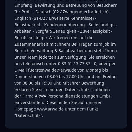
Empfang, Bewirtung und Betreuung von Besuchern
Ihr Profil - Deutsch (C2 / Zwingend erforderlich) -
Englisch (B1-B2 / Erweiterte Kenntnisse) -
Belastbarkeit - Kundenorientierung - Selbständiges
Arbeiten - Sorgfalt/Genauigkeit - Zuverlässigkeit -
Berufseinsteiger Wir freuen uns auf die
Zusammenarbeit mit Ihnen! Bei Fragen zum Job im
Bereich Verwaltung & Sachbearbeitung steht Ihnen
unser Team jederzeit zur Verfügung. Sie erreichen
uns telefonisch unter 0 33 61 / 3 77 87 - 0, oder per
E-Mail fuerstenwalde@arwa.de von Montag bis
Donnerstag von 08:00 bis 17:00 Uhr und am Freitag
von 08:00 bis 15:00 Uhr. Mit Ihrer Bewerbung
erklären Sie sich mit den Datenschutzrichtlinien
der Firma ARWA Personaldienstleistungen GmbH
einverstanden. Diese finden Sie auf unserer
Homepage www.arwa.de unter dem Punkt
“Datenschutz”.