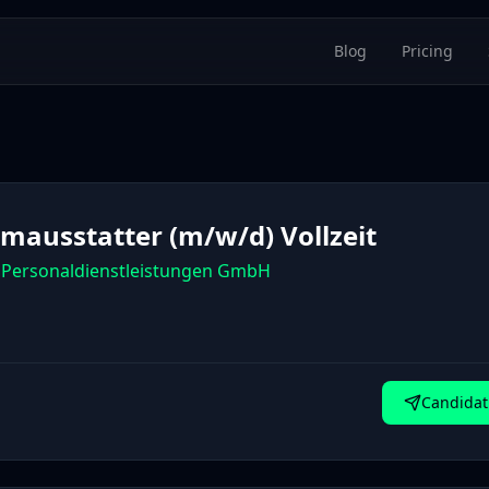
Blog
Pricing
mausstatter (m/w/d) Vollzeit
Personaldienstleistungen GmbH
Candidat