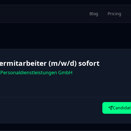
Blog
Pricing
ermitarbeiter (m/w/d) sofort
Personaldienstleistungen GmbH
Candidat