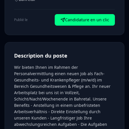
Candidature en un clic
Publié le
Description du poste
Wir bieten Ihnen im Rahmen der
Personalvermittlung einen neuen Job als Fach-
Gesundheits- und Krankenpfleger (m/w/d) im
Bereich Gesundheitswesen & Pflege an. Ihr neuer
Arbeitsplatz bei uns ist in Vollzeit,
Schicht/Nacht/Wochenende in Bahretal. Unsere
Benefits - Anstellung in einem unbefristeten
Arbeitsverhältnis - Direkte Einstellung durch
unseren Kunden - Langfristiger Job Ihre
abwechslungsreichen Aufgaben - Die Aufgaben