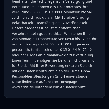
beinhalten die Fachpflegerische Versorgung und
Betreuung im Rahmen des FPA-Konzeptes Ihre
Vergütung - 3.300 € bis 3.900 € Monatsbrutto Sie
zeichnen sich aus durch - Mit Berufserfahrung -
Belastbarkeit - Teamfähigkeit - Zuverlässigkeit
Unsere Niederlassung ist mit öffentlichen
Verkehrsmitteln gut erreichbar. Wir stehen Ihnen
von Montag bis Donnerstag von 08:00 bis 17:00 Uhr
und am Freitag von 08:00 bis 15:00 Uhr jederzeit
persönlich, telefonisch unter 0 35 01 / 4 91 72 - 0
oder per E-Mail an pirna@arwa.de zur Verfügung.
Einen Termin benötigen Sie bei uns nicht, wir sind
für Sie da! Mit Ihrer Bewerbung erklären Sie sich
mit den Datenschutzrichtlinien der Firma ARWA
Personaldienstleistungen GmbH einverstanden.
Diese finden Sie auf unserer Homepage
www.arwa.de unter dem Punkt “Datenschutz”.