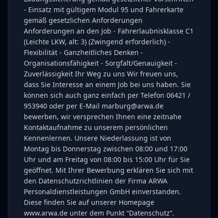
- Einsatz mit gültigem Modul 95 und Fahrerkarte
gemäß gesetzlichen Anforderungen
Anforderungen an den Job - Fahrerlaubnisklasse C1
(Leichte LKW, alt: 3) (Zwingend erforderlich) -
Flexibilität - Ganzheitliches Denken -
Organisationsfähigkeit - Sorgfalt/Genauigkeit -
Zuverlässigkeit Ihr Weg zu uns Wir freuen uns,
dass Sie Interesse an einem Job bei uns haben. Sie
können sich auch ganz einfach per Telefon 06421 /
953940 oder per E-Mail marburg@arwa.de
bewerben, wir versprechen Ihnen eine zeitnahe
Kontaktaufnahme zu unserem persönlichen
Kennenlernen. Unsere Niederlassung ist von
Montag bis Donnerstag zwischen 08:00 und 17:00
Uhr und am Freitag von 08:00 bis 15:00 Uhr für Sie
geöffnet. Mit Ihrer Bewerbung erklären Sie sich mit
den Datenschutzrichtlinien der Firma ARWA
Personaldienstleistungen GmbH einverstanden.
Diese finden Sie auf unserer Homepage
www.arwa.de unter dem Punkt “Datenschutz”.