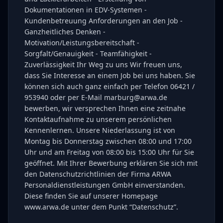
Dokumentationen in EDV-Systemen -
Kundenbetreuung Anforderungen an den Job -
Ganzheitliches Denken -
Motivation/Leistungsbereitschaft -
Sorgfalt/Genauigkeit - Teamfähigkeit -
Zuverlässigkeit Ihr Weg zu uns Wir freuen uns,
dass Sie Interesse an einem Job bei uns haben. Sie
können sich auch ganz einfach per Telefon 06421 /
953940 oder per E-Mail marburg@arwa.de
bewerben, wir versprechen Ihnen eine zeitnahe
Kontaktaufnahme zu unserem persönlichen
Kennenlernen. Unsere Niederlassung ist von
Montag bis Donnerstag zwischen 08:00 und 17:00
Uhr und am Freitag von 08:00 bis 15:00 Uhr für Sie
geöffnet. Mit Ihrer Bewerbung erklären Sie sich mit
den Datenschutzrichtlinien der Firma ARWA
Personaldienstleistungen GmbH einverstanden.
Diese finden Sie auf unserer Homepage
www.arwa.de unter dem Punkt “Datenschutz”.