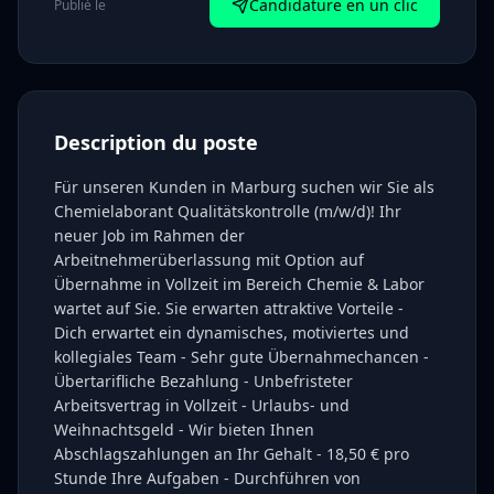
Candidature en un clic
Publié le
Description du poste
Für unseren Kunden in Marburg suchen wir Sie als
Chemielaborant Qualitätskontrolle (m/w/d)! Ihr
neuer Job im Rahmen der
Arbeitnehmerüberlassung mit Option auf
Übernahme in Vollzeit im Bereich Chemie & Labor
wartet auf Sie. Sie erwarten attraktive Vorteile -
Dich erwartet ein dynamisches, motiviertes und
kollegiales Team - Sehr gute Übernahmechancen -
Übertarifliche Bezahlung - Unbefristeter
Arbeitsvertrag in Vollzeit - Urlaubs- und
Weihnachtsgeld - Wir bieten Ihnen
Abschlagszahlungen an Ihr Gehalt - 18,50 € pro
Stunde Ihre Aufgaben - Durchführen von