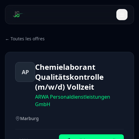
← Toutes les offres
Chemielaborant
AP
Qualitätskontrolle
(m/w/d) Vollzeit
ARWA Personaldienstleistungen
GmbH
Marburg