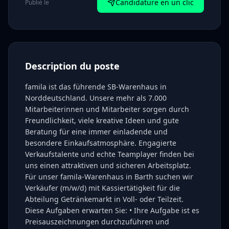
Candidature en un clic
Publié le
Description du poste
famila ist das führende SB-Warenhaus in
Norddeutschland. Unsere mehr als 7.000
Mitarbeiterinnen und Mitarbeiter sorgen durch
Freundlichkeit, viele kreative Ideen und gute
Beratung für eine immer einladende und
besondere Einkaufsatmosphäre. Engagierte
Verkaufstalente und echte Teamplayer finden bei
uns einen attraktiven und sicheren Arbeitsplatz.
Für unser famila-Warenhaus in Barth suchen wir
Verkäufer (m/w/d) mit Kassiertätigkeit für die
Abteilung Getränkemarkt in Voll- oder Teilzeit.
Diese Aufgaben erwarten Sie: • Ihre Aufgabe ist es
Preisauszeichnungen durchzuführen und