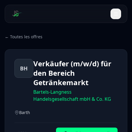
← Toutes les offres
Verkäufer (m/w/d) für
BH
den Bereich
Getränkemarkt
Bartels-Langness
Handelsgesellschaft mbH & Co. KG
Barth