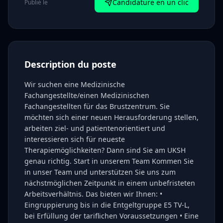
Candidature en un clic
Publié le
Description du poste
Wir suchen eine Medizinische
Fachangestellte/einen Medizinischen
Fachangestellten für das Brustzentrum. Sie
möchten sich einer neuen Herausforderung stellen,
arbeiten ziel- und patientenorientiert und
interessieren sich für neueste
Therapiemöglichkeiten? Dann sind Sie am UKSH
genau richtig. Start in unserem Team Kommen Sie
in unser Team und unterstützen Sie uns zum
nächstmöglichen Zeitpunkt in einem unbefristeten
Arbeitsverhältnis. Das bieten wir Ihnen: •
Eingruppierung bis in die Entgeltgruppe E5 TV-L,
bei Erfüllung der tariflichen Voraussetzungen • Eine