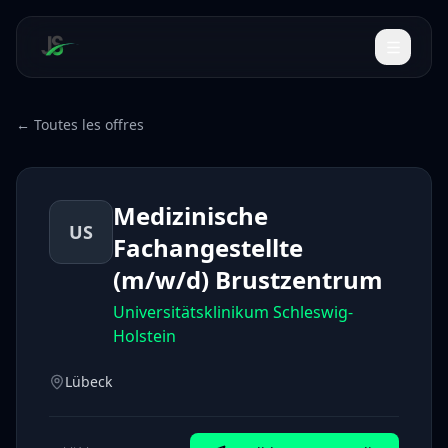
← Toutes les offres
Medizinische
US
Fachangestellte
(m/w/d) Brustzentrum
Universitätsklinikum Schleswig-
Holstein
Lübeck