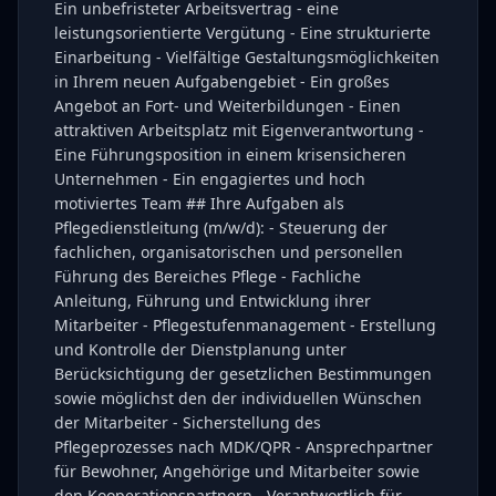
Ein unbefristeter Arbeitsvertrag - eine
leistungsorientierte Vergütung - Eine strukturierte
Einarbeitung - Vielfältige Gestaltungsmöglichkeiten
in Ihrem neuen Aufgabengebiet - Ein großes
Angebot an Fort- und Weiterbildungen - Einen
attraktiven Arbeitsplatz mit Eigenverantwortung -
Eine Führungsposition in einem krisensicheren
Unternehmen - Ein engagiertes und hoch
motiviertes Team ## Ihre Aufgaben als
Pflegedienstleitung (m/w/d): - Steuerung der
fachlichen, organisatorischen und personellen
Führung des Bereiches Pflege - Fachliche
Anleitung, Führung und Entwicklung ihrer
Mitarbeiter - Pflegestufenmanagement - Erstellung
und Kontrolle der Dienstplanung unter
Berücksichtigung der gesetzlichen Bestimmungen
sowie möglichst den der individuellen Wünschen
der Mitarbeiter - Sicherstellung des
Pflegeprozesses nach MDK/QPR - Ansprechpartner
für Bewohner, Angehörige und Mitarbeiter sowie
den Kooperationspartnern - Verantwortlich für