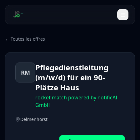
← Toutes les offres
Pflegedienstleitung
RM
(m/w/d) für ein 90-
Plätze Haus
rocket match powered by notificAI
GmbH
Delmenhorst