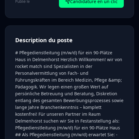
Candidature en un clic
Publié le
Description du poste
# Pflegedienstleitung (m/w/d) für ein 90-Plätze
Haus in Delmenhorst Herzlich Willkommen! wir von
rocket match sind Spezialisten in der
Personalvermittlung von Fach- und
Führungskräften im Bereich Medizin, Pflege &amp;
Pädagogik. Wir legen einen großen Wert auf
persönliche Betreuung und Beratung, Diskretion
entlang des gesamten Bewerbungsprozesses sowie
lange Jahre Branchenkenntnis – komplett
kostenfrei! Für unseren Partner im Raum
Delmenhorst suchen wir Sie in Festanstellung als:
Pflegedienstleitung (m/w/d) für ein 90-Plätze Haus
## Als Pflegedienstleitung (m/w/d) erwartet Sie: -