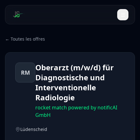
← Toutes les offres
Oberarzt (m/w/d) für
RM
Diagnostische und
Interventionelle
Radiologie
rocket match powered by notificAI
GmbH
Lüdenscheid