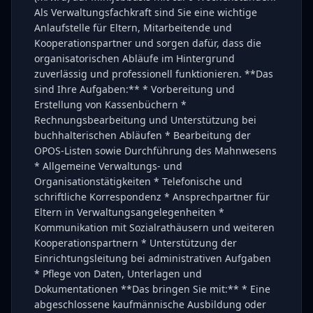
Als Verwaltungsfachkraft sind Sie eine wichtige
Anlaufstelle für Eltern, Mitarbeitende und
Kooperationspartner und sorgen dafür, dass die
organisatorischen Abläufe im Hintergrund
zuverlässig und professionell funktionieren. **Das
sind Ihre Aufgaben:** * Vorbereitung und
Erstellung von Kassenbüchern *
Rechnungsbearbeitung und Unterstützung bei
buchhalterischen Abläufen * Bearbeitung der
OPOS-Listen sowie Durchführung des Mahnwesens
* Allgemeine Verwaltungs- und
Organisationstätigkeiten * Telefonische und
schriftliche Korrespondenz * Ansprechpartner für
Eltern in Verwaltungsangelegenheiten *
Kommunikation mit Sozialrathäusern und weiteren
Kooperationspartnern * Unterstützung der
Einrichtungsleitung bei administrativen Aufgaben
* Pflege von Daten, Unterlagen und
Dokumentationen **Das bringen Sie mit:** * Eine
abgeschlossene kaufmännische Ausbildung oder