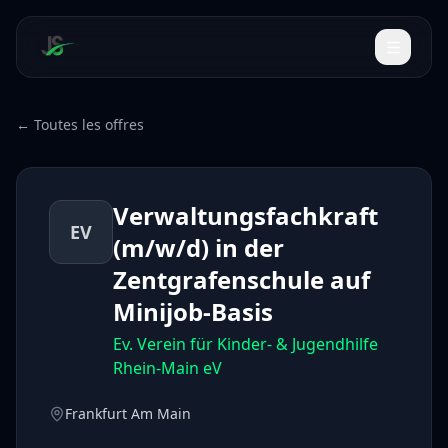
← Toutes les offres
Verwaltungsfachkraft
EV
(m/w/d) in der
Zentgrafenschule auf
Minijob-Basis
Ev. Verein für Kinder- & Jugendhilfe
Rhein-Main eV
Frankfurt Am Main