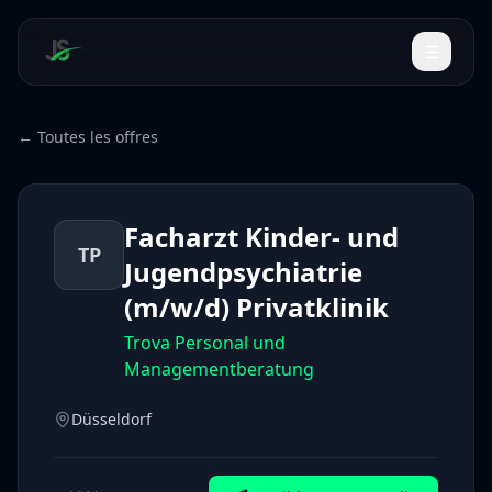
← Toutes les offres
Facharzt Kinder- und
TP
Jugendpsychiatrie
(m/w/d) Privatklinik
Trova Personal und
Managementberatung
Düsseldorf