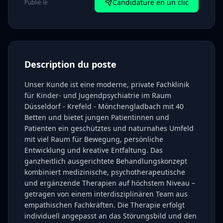
Candidature en un clic
Publié le
Description du poste
Unser Kunde ist eine moderne, private Fachklinik
für Kinder- und Jugendpsychiatrie im Raum
Düsseldorf - Krefeld - Mönchengladbach mit 40
Betten und bietet jungen Patientinnen und
Patienten ein geschütztes und naturnahes Umfeld
mit viel Raum für Bewegung, persönliche
Entwicklung und kreative Entfaltung. Das
ganzheitlich ausgerichtete Behandlungskonzept
kombiniert medizinische, psychotherapeutische
und ergänzende Therapien auf höchstem Niveau –
getragen von einem interdisziplinären Team aus
empathischen Fachkräften. Die Therapie erfolgt
individuell angepasst an das Störungsbild und den