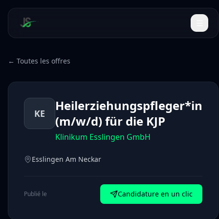
← Toutes les offres
Heilerziehungspfleger*in
KE
(m/w/d) für die KJP
Klinikum Esslingen GmbH
Esslingen Am Neckar
Candidature en un clic
Publié le