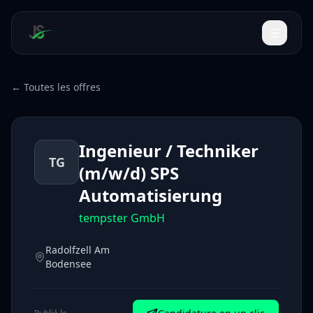
← Toutes les offres
Ingenieur / Techniker
TG
(m/w/d) SPS
Automatisierung
tempster GmbH
Radolfzell Am
Bodensee