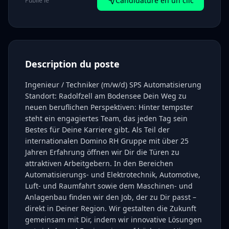
Candidature en un clic
Publié le
Description du poste
Ingenieur / Techniker (m/w/d) SPS Automatisierung
Standort: Radolfzell am Bodensee Dein Weg zu
neuen beruflichen Perspektiven: Hinter tempster
steht ein engagiertes Team, das jeden Tag sein
Bestes für Deine Karriere gibt. Als Teil der
internationalen Domino RH Gruppe mit über 25
Jahren Erfahrung öffnen wir Dir die Türen zu
attraktiven Arbeitgebern. In den Bereichen
Automatisierungs- und Elektrotechnik, Automotive,
Luft- und Raumfahrt sowie dem Maschinen- und
Anlagenbau finden wir den Job, der zu Dir passt –
direkt in Deiner Region. Wir gestalten die Zukunft
gemeinsam mit Dir, indem wir innovative Lösungen