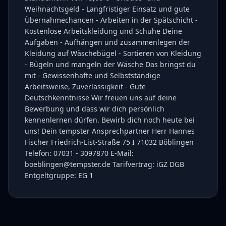
Weihnachtsgeld - Langfristiger Einsatz und gute
Übernahmechancen - Arbeiten in der Spätschicht -
Kostenlose Arbeitskleidung und Schuhe Deine
Aufgaben - Aufhängen und zusammenlegen der
Kleidung auf Wäschebügel - Sortieren von Kleidung
- Bügeln und mangeln der Wäsche Das bringst du
mit - Gewissenhafte und Selbstständige
Arbeitsweise, Zuverlässigkeit - Gute
Deutschkenntnisse Wir freuen uns auf deine
Bewerbung und dass wir dich persönlich
kennenlernen dürfen. Bewirb dich noch heute bei
uns! Dein tempster Ansprechpartner Herr Hannes
Fischer Friedrich-List-Straße 75 I 71032 Böblingen
Telefon: 07031 - 3097870 E-Mail:
boeblingen@tempster.de Tarifvertrag: iGZ DGB
Entgeltgruppe: EG 1