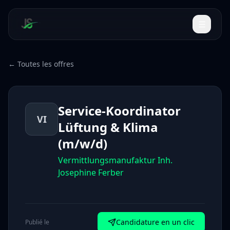
← Toutes les offres
Service-Koordinator
VI
Lüftung & Klima
(m/w/d)
Vermittlungsmanufaktur Inh.
Josephine Ferber
Candidature en un clic
Publié le