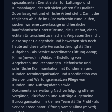
spezialisierten Dienstleister für Lüftungs- und
Klimaanlagen, der seit vielen Jahren für Qualität,
Zuverlässigkeit und ehrliche Arbeit steht. Damit die
täglichen Abläufe im Büro weiterhin rund laufen,
suchen wir eine zuverlässige und herzliche
kaufmännische Unterstützung, die Lust hat, einen
echten Unterschied zu machen. Verpassen Sie nicht
diese super Gelegenheit und bewerben sich noch
heute auf diese tolle Herausforderung! ## Ihre
Aufgaben - als Service-Koordinator Lüftung &amp;
Klima (m/w/d) in Wildau: - Erstellung von
Angeboten und Rechnungen Telefonische und
schriftliche Kommunikation mit Kundinnen und
Kunden Terminorganisation und Koordination von
Service- und Wartungseinsätzen Pflege von
Kunden- und Auftragsdaten sowie
Dokumentenverwaltung Nachverfolgung offener
Vorgänge, Rückfragen und Aufträge Allgemeine
Büroorganisation im kleinen Team ## Ihr Profil - als
Service-Koordinator Lüftung &amp; Klima (m/w/d)