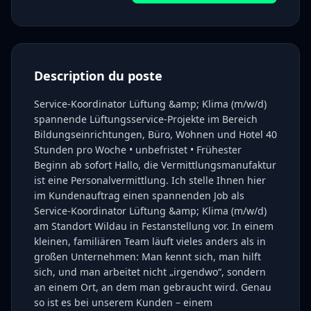
Description du poste
Service-Koordinator Lüftung &amp; Klima (m/w/d)
spannende Lüftungsservice-Projekte im Bereich
Bildungseinrichtungen, Büro, Wohnen und Hotel 40
Stunden pro Woche • unbefristet • Frühester
Beginn ab sofort Hallo, die Vermittlungsmanufaktur
ist eine Personalvermittlung. Ich stelle Ihnen hier
im Kundenauftrag einen spannenden Job als
Service-Koordinator Lüftung &amp; Klima (m/w/d)
am Standort Wildau in Festanstellung vor. In einem
kleinen, familiären Team läuft vieles anders als in
großen Unternehmen: Man kennt sich, man hilft
sich, und man arbeitet nicht „irgendwo“, sondern
an einem Ort, an dem man gebraucht wird. Genau
so ist es bei unserem Kunden – einem