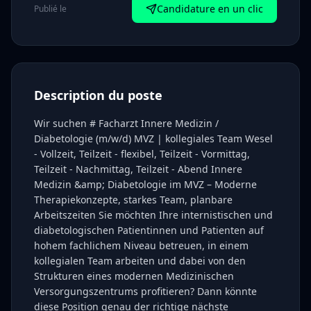
Candidature en un clic
Publié le
Description du poste
Wir suchen # Facharzt Innere Medizin /
Diabetologie (m/w/d) MVZ | kollegiales Team Wesel
- Vollzeit, Teilzeit - flexibel, Teilzeit - Vormittag,
Teilzeit - Nachmittag, Teilzeit - Abend Innere
Medizin &amp; Diabetologie im MVZ – Moderne
Therapiekonzepte, starkes Team, planbare
Arbeitszeiten Sie möchten Ihre internistischen und
diabetologischen Patientinnen und Patienten auf
hohem fachlichem Niveau betreuen, in einem
kollegialen Team arbeiten und dabei von den
Strukturen eines modernen Medizinischen
Versorgungszentrums profitieren? Dann könnte
diese Position genau der richtige nächste