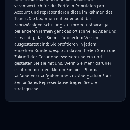
verantwortlich für die Portfolio-Prioritäten pro
Account und repräsentieren diese im Rahmen des
Teams. Sie beginnen mit einer acht- bis
zehnwöchigen Schulung zu "Ihrem" Präparat. Ja,
bei anderen Firmen geht das oft schneller. Aber uns
ist wichtig, dass Sie mit fundiertem Wissen
ausgestattet sind; Sie profitieren in jedem
einzelnen Kundengespräch davon. Treten Sie in die
Zukunft der Gesundheitsversorgung ein und
gestalten Sie sie mit uns. Wenn Sie mehr darüber
erfahren möchten, klicken Sie hier: Pharma-
Außendienst Aufgaben und Zuständigkeiten * Als
Senior Sales Representative tragen Sie die
strategische