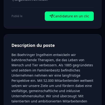
Candidature en un clic
Publié le
Description du poste
Bei Boehringer Ingelheim entwickeln wir
bahnbrechende Therapien, die das Leben von
Mensch und Tier verbessern. Als 1885 gegründetes
und seitdem im Familienbesitz befindliches
Unternehmen nehmen wir eine langfristige
Perspektive ein. Mit 52.000 Mitarbeitenden weltweit
setzen wir unsere Ziele um und fördern dabei eine
vielfältige, gemeinschaftliche und inklusive
Unternehmenskultur. Wir sind überzeugt: Mit
talentierten und ambitionierten Mitarbeitenden