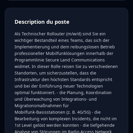
Description du poste
Als Technischer Rollouter (m/w/d) sind Sie ein
wichtiger Bestandteil eines Teams, das sich der
Implementierung und dem reibungslosen Betrieb
professioneller Mobilfunklösungen innerhalb der
Programmlinie Secure Land Communications
widmet. In dieser Rolle reisen Sie zu verschiedenen
Standorten, um sicherzustellen, dass die
Infrastruktur den höchsten Standards entspricht
und bei der Einführung neuer Technologien
optimal funktioniert. - die Planung, Koordination
und Überwachung von Integrations‑ und
Migrationsmaßnahmen für
Mobilfunk‑Basisstationen (z. B. 4G/5G) - die
Bearbeitung von komplexen Incidents, die nicht im
1st Level gelöst werden konnten - die tiefgehende
Analyse von Störungen im Radio Access Network