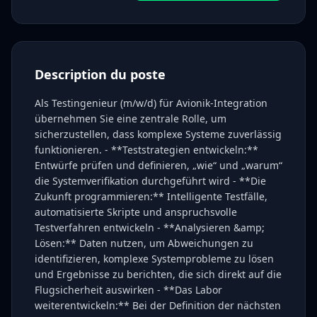
Description du poste
Als Testingenieur (m/w/d) für Avionik-Integration
übernehmen Sie eine zentrale Rolle, um
sicherzustellen, dass komplexe Systeme zuverlässig
funktionieren. - **Teststrategien entwickeln:**
Entwürfe prüfen und definieren, „wie“ und „warum“
die Systemverifikation durchgeführt wird - **Die
Zukunft programmieren:** Intelligente Testfälle,
automatisierte Skripte und anspruchsvolle
Testverfahren entwickeln - **Analysieren &amp;
Lösen:** Daten nutzen, um Abweichungen zu
identifizieren, komplexe Systemprobleme zu lösen
und Ergebnisse zu berichten, die sich direkt auf die
Flugsicherheit auswirken - **Das Labor
weiterentwickeln:** Bei der Definition der nächsten