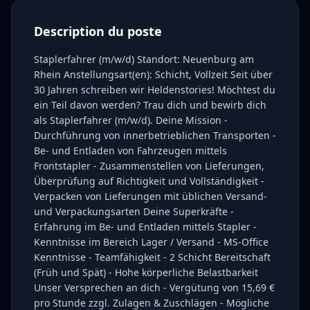
Description du poste
Staplerfahrer (m/w/d) Standort: Neuenburg am
Rhein Anstellungsart(en): Schicht, Vollzeit Seit über
30 Jahren schreiben wir Heldenstories! Möchtest du
ein Teil davon werden? Trau dich und bewirb dich
als Staplerfahrer (m/w/d). Deine Mission -
Durchführung von innerbetrieblichen Transporten -
Be- und Entladen von Fahrzeugen mittels
Frontstapler - Zusammenstellen von Lieferungen,
Überprüfung auf Richtigkeit und Vollständigkeit -
Verpacken von Lieferungen mit üblichen Versand-
und Verpackungsarten Deine Superkräfte -
Erfahrung im Be- und Entladen mittels Stapler -
Kenntnisse im Bereich Lager / Versand - MS-Office
Kenntnisse - Teamfähigkeit - 2 Schicht Bereitschaft
(Früh und Spät) - Hohe körperliche Belastbarkeit
Unser Versprechen an dich - Vergütung von 15,69 €
pro Stunde zzgl. Zulagen & Zuschlägen - Mögliche