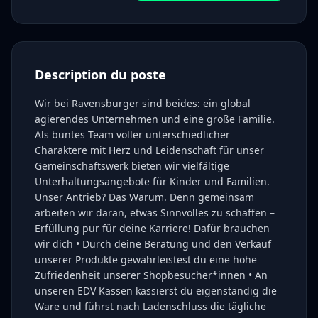
Description du poste
Wir bei Ravensburger sind beides: ein global
agierendes Unternehmen und eine große Familie.
Als buntes Team voller unterschiedlicher
Charaktere mit Herz und Leidenschaft für unser
Gemeinschaftswerk bieten wir vielfältige
Unterhaltungsangebote für Kinder und Familien.
Unser Antrieb? Das Warum. Denn gemeinsam
arbeiten wir daran, etwas Sinnvolles zu schaffen –
Erfüllung pur für deine Karriere! Dafür brauchen
wir dich • Durch deine Beratung und den Verkauf
unserer Produkte gewährleistest du eine hohe
Zufriedenheit unserer Shopbesucher*innen • An
unseren EDV Kassen kassierst du eigenständig die
Ware und führst nach Ladenschluss die tägliche