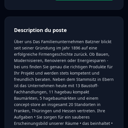
Description du poste
Über uns Das Familienunternehmen Batzner blickt
seit seiner Gründung im Jahr 1896 auf eine
erfolgreiche Firmengeschichte zurück. Ob Bauen,
Modernisieren, Renovieren oder Energiesparen -
bei uns finden Sie genau die richtigen Produkte für
Ihr Projekt und werden stets kompetent und
freundlich beraten. Neben dem Stammsitz in Ebern
ist das Unternehmen heute mit 13 Baustoff-
Fachhandlungen, 11 hagebau kompakt
Baumärkten, 5 hagebaumärkten und einem
concept-store an insgesamt 20 Standorten in
Franken, Thüringen und Hessen vertreten. Ihre
Aufgaben • Sie sorgen für ein sauberes
Erscheinungsbild unserer Räume • das beinhaltet •