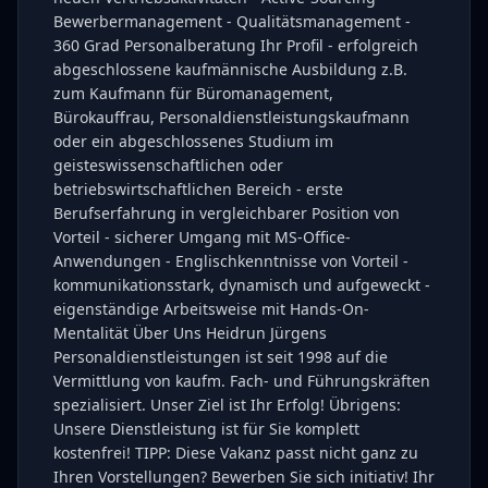
Bewerbermanagement - Qualitätsmanagement -
360 Grad Personalberatung Ihr Profil - erfolgreich
abgeschlossene kaufmännische Ausbildung z.B.
zum Kaufmann für Büromanagement,
Bürokauffrau, Personaldienstleistungskaufmann
oder ein abgeschlossenes Studium im
geisteswissenschaftlichen oder
betriebswirtschaftlichen Bereich - erste
Berufserfahrung in vergleichbarer Position von
Vorteil - sicherer Umgang mit MS-Office-
Anwendungen - Englischkenntnisse von Vorteil -
kommunikationsstark, dynamisch und aufgeweckt -
eigenständige Arbeitsweise mit Hands-On-
Mentalität Über Uns Heidrun Jürgens
Personaldienstleistungen ist seit 1998 auf die
Vermittlung von kaufm. Fach- und Führungskräften
spezialisiert. Unser Ziel ist Ihr Erfolg! Übrigens:
Unsere Dienstleistung ist für Sie komplett
kostenfrei! TIPP: Diese Vakanz passt nicht ganz zu
Ihren Vorstellungen? Bewerben Sie sich initiativ! Ihr