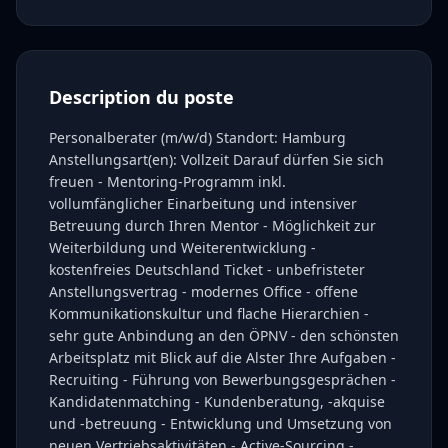
Description du poste
Personalberater (m/w/d) Standort: Hamburg
Anstellungsart(en): Vollzeit Darauf dürfen Sie sich
freuen - Mentoring-Programm inkl.
vollumfänglicher Einarbeitung und intensiver
Betreuung durch Ihren Mentor - Möglichkeit zur
Weiterbildung und Weiterentwicklung -
kostenfreies Deutschland Ticket - unbefristeter
Anstellungsvertrag - modernes Office - offene
Kommunikationskultur und flache Hierarchien -
sehr gute Anbindung an den ÖPNV - den schönsten
Arbeitsplatz mit Blick auf die Alster Ihre Aufgaben -
Recruiting - Führung von Bewerbungsgesprächen -
Kandidatenmatching - Kundenberatung, -akquise
und -betreuung - Entwicklung und Umsetzung von
neuen Vertriebsaktivitäten - Active-Sourcing -