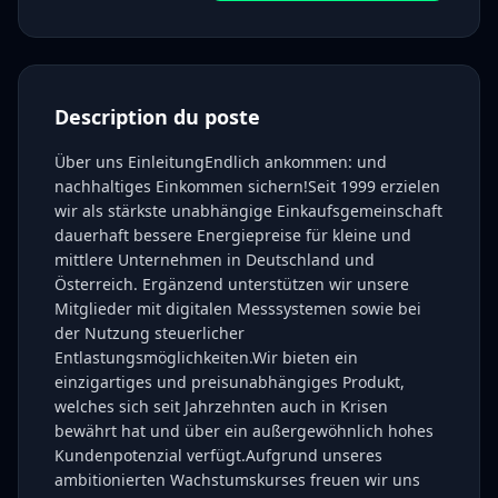
Description du poste
Über uns EinleitungEndlich ankommen: und
nachhaltiges Einkommen sichern!Seit 1999 erzielen
wir als stärkste unabhängige Einkaufsgemeinschaft
dauerhaft bessere Energiepreise für kleine und
mittlere Unternehmen in Deutschland und
Österreich. Ergänzend unterstützen wir unsere
Mitglieder mit digitalen Messsystemen sowie bei
der Nutzung steuerlicher
Entlastungsmöglichkeiten.Wir bieten ein
einzigartiges und preisunabhängiges Produkt,
welches sich seit Jahrzehnten auch in Krisen
bewährt hat und über ein außergewöhnlich hohes
Kundenpotenzial verfügt.Aufgrund unseres
ambitionierten Wachstumskurses freuen wir uns