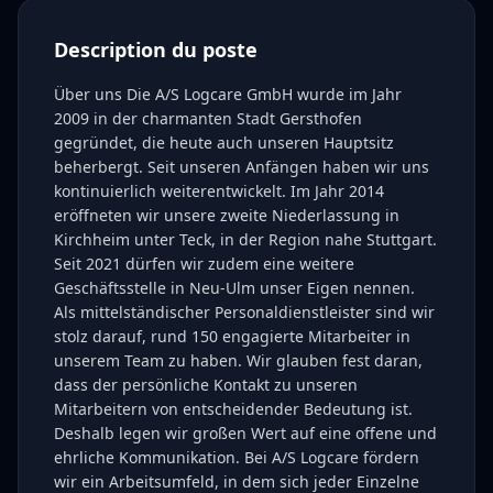
Description du poste
Über uns Die A/S Logcare GmbH wurde im Jahr
2009 in der charmanten Stadt Gersthofen
gegründet, die heute auch unseren Hauptsitz
beherbergt. Seit unseren Anfängen haben wir uns
kontinuierlich weiterentwickelt. Im Jahr 2014
eröffneten wir unsere zweite Niederlassung in
Kirchheim unter Teck, in der Region nahe Stuttgart.
Seit 2021 dürfen wir zudem eine weitere
Geschäftsstelle in Neu-Ulm unser Eigen nennen.
Als mittelständischer Personaldienstleister sind wir
stolz darauf, rund 150 engagierte Mitarbeiter in
unserem Team zu haben. Wir glauben fest daran,
dass der persönliche Kontakt zu unseren
Mitarbeitern von entscheidender Bedeutung ist.
Deshalb legen wir großen Wert auf eine offene und
ehrliche Kommunikation. Bei A/S Logcare fördern
wir ein Arbeitsumfeld, in dem sich jeder Einzelne