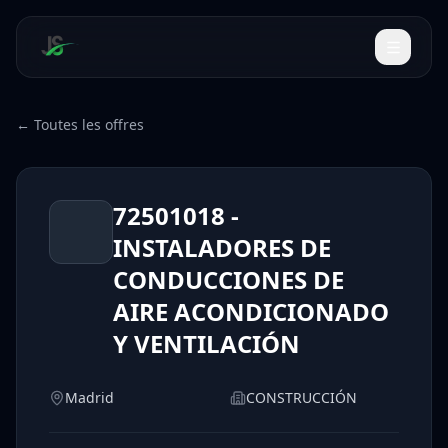
← Toutes les offres
72501018 -
INSTALADORES DE
CONDUCCIONES DE
AIRE ACONDICIONADO
Y VENTILACIÓN
Madrid
CONSTRUCCIÓN