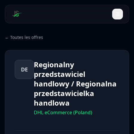
← Toutes les offres
Regionalny
DE
przedstawiciel
handlowy / Regionalna
przedstawicielka
handlowa
DHL eCommerce (Poland)